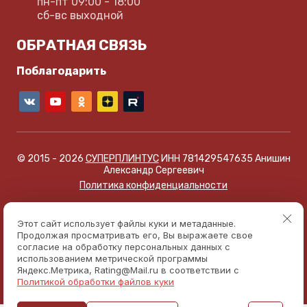
пн-пт 09:00 - 18:00
сб-вс выходной
ОБРАТНАЯ СВЯЗЬ
Поблагодарить
© 2015 - 2026
СУПЕРПЛИНТУС
ИНН 781429547635 Анишин
Александр Сергеевич
Политика конфиденциальности
Этот сайт использует файлы куки и метаданные.
Продолжая просматривать его, Вы выражаете свое
согласие на обработку персональных данных с
использованием метрической программы
Яндекс.Метрика, Rating@Mail.ru в соответствии с
Политикой обработки файлов куки