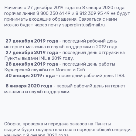
Начиная с 27 декабря 2019 года по 8 января 2020 года
горячая линия 8 800 350 61 49 и 8 812 309 95 49 не будут
принимать входящие обращения. Связаться с нами
можно будет через почту superplintus@mail.ru.
27 декабря 2019 года
- последний рабочий день
интернет магазина и служб поддержки в 2019 году.
27 декабря 2019 года
- последний день отгрузки на
Пункты выдачи IML в 2019 году.
28 декабря 2019 года
- последний день работы
Курьерской службы по Москве и Спб.
30 января 2019 года
- последний рабочий день ПВЗ.
8 января 2020 года
- первый рабочий день интернет
магазина и служб поддержки.
Сборка, проверка и передача заказов на Пункты
выдачи будет осуществляться в порядке общей очереди,
начиная с 9 января 2020 года.