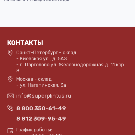
КОНТАКТЫ
Санкт-Петербург - склад
- Киевская ул., д. 5АЗ
- п. Парголово ул. Железнодорожная д. 11 кор.
8
Москва - склад
- ул. Нагатинская, 3а
info@superplintus.ru
8 800 350-61-49
8 812 309-95-49
График работы: