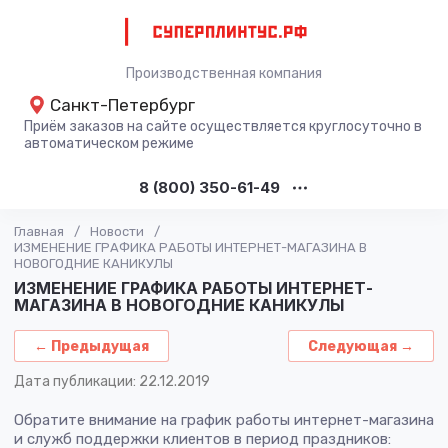
Производственная компания
Санкт-Петербург
Приём заказов на сайте осуществляется круглосуточно в
автоматическом режиме
8 (800) 350-61-49
Главная
/
Новости
/
ИЗМЕНЕНИЕ ГРАФИКА РАБОТЫ ИНТЕРНЕТ-МАГАЗИНА В
НОВОГОДНИЕ КАНИКУЛЫ
ИЗМЕНЕНИЕ ГРАФИКА РАБОТЫ ИНТЕРНЕТ-
МАГАЗИНА В НОВОГОДНИЕ КАНИКУЛЫ
← Предыдущая
Следующая →
Дата публикации: 22.12.2019
Обратите внимание на график работы интернет-магазина
и служб поддержки клиентов в период праздников: